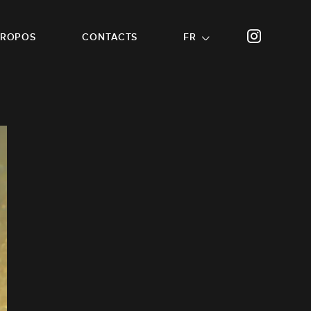
PROPOS
CONTACTS
FR