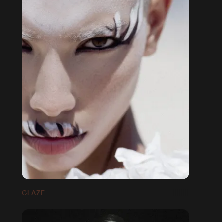
GLAZE