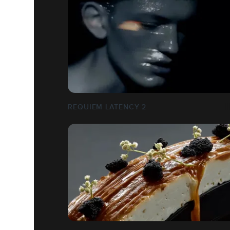
REQUIEM LATENCY 2