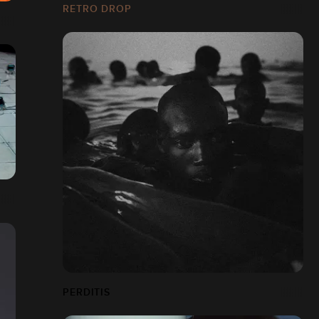
RETRO DROP
PERDITIS