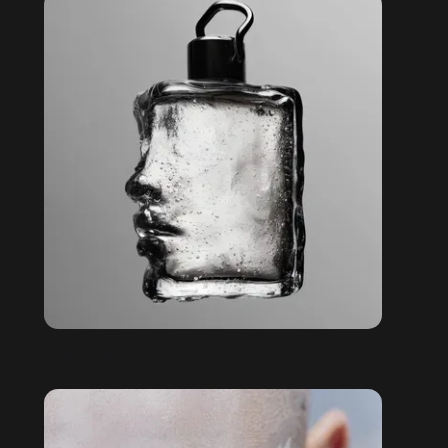
FRAGRANCES