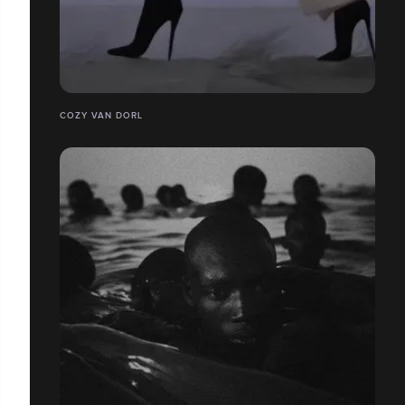
COZY VAN DORL