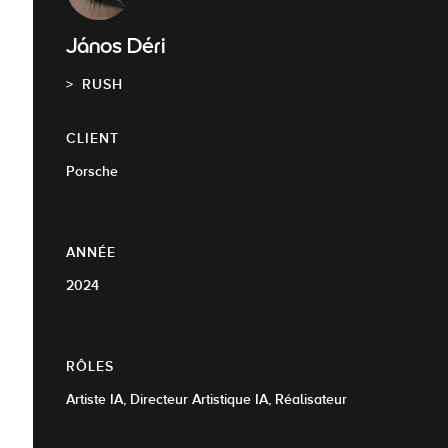
János Déri
RUSH
CLIENT
Porsche
ANNÉE
2024
RÔLES
Artiste IA, Directeur Artistique IA, Réalisateur