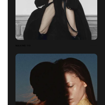
MAXIME 119