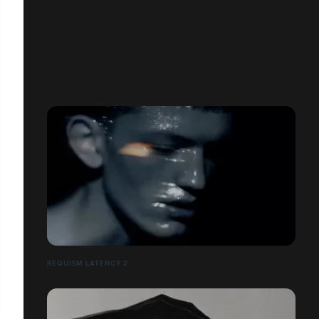
REQUIEM LATENCY 2