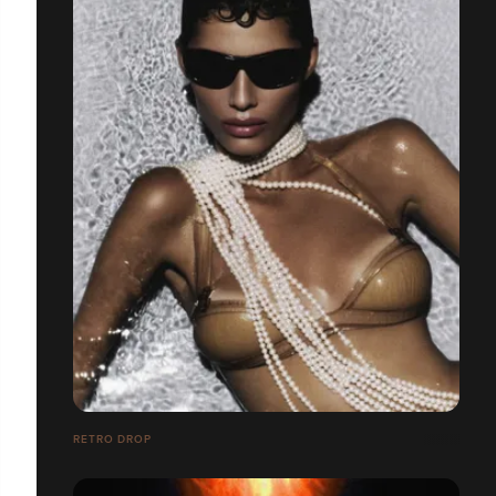
RETRO DROP