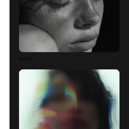
REVERIE