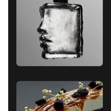
FRAGRANCES