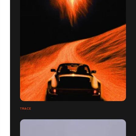
TRACE