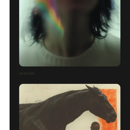
ASTATINE