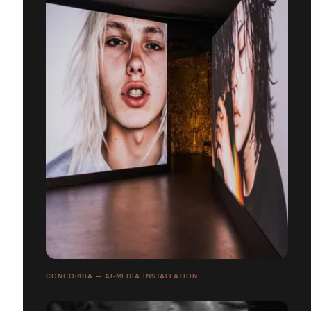
CONCORDIA — AI-MEDIA INSTALLATION