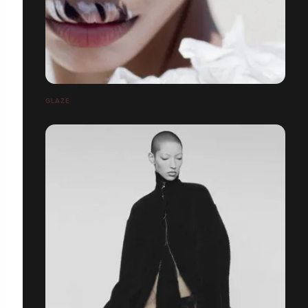
GLAZE