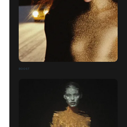
BOOST