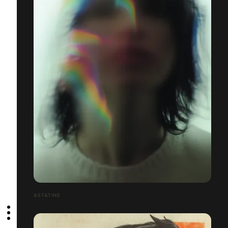
ASTATINE