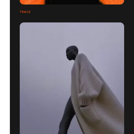
TRACE