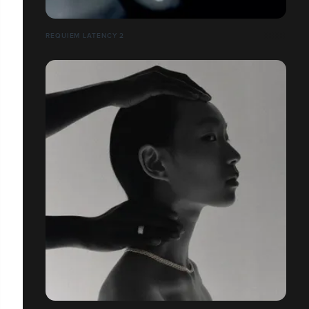
REQUIEM LATENCY 2