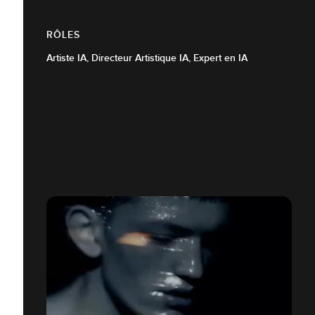
RÔLES
Artiste IA, Directeur Artistique IA, Expert en IA