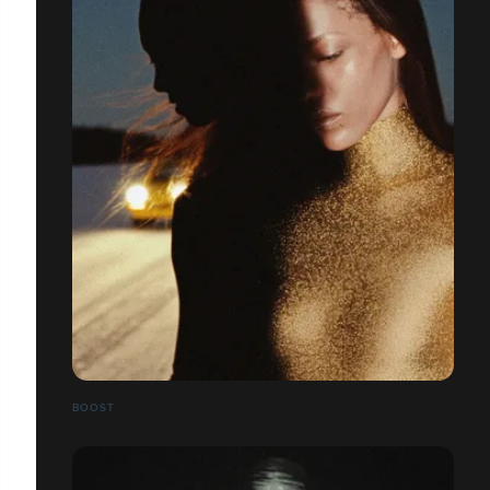
BOOST