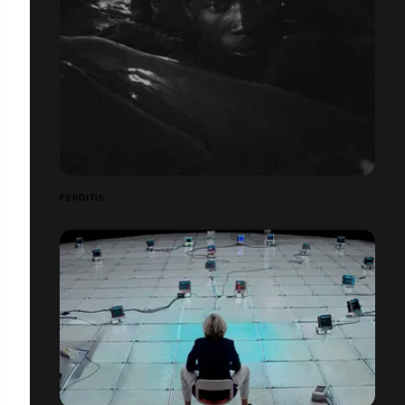
PERDITIS