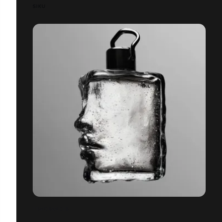
SIKU
FRAGRANCES