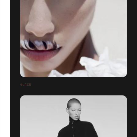
GLAZE