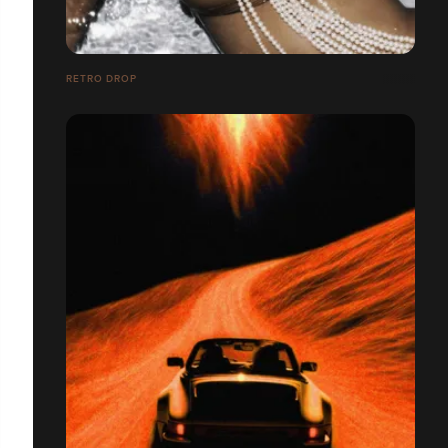
RETRO DROP