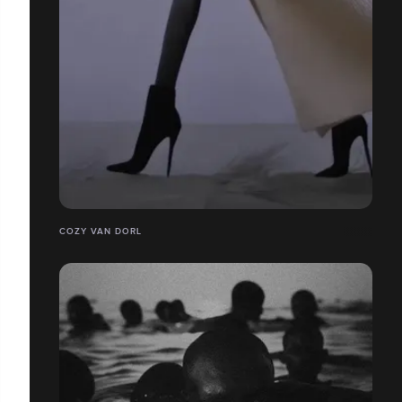
COZY VAN DORL