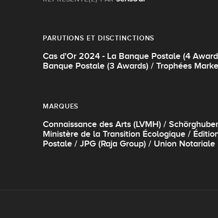
PARUTIONS ET DISCTINCTIONS
Cas d'Or 2024 - La Banque Postale (4 Award
Banque Postale (3 Awards) / Trophées Marke
MARQUES
Connaissance des Arts (LVMH) / Schörghuber G
Ministère de la Transition Écologique / Édit
Postale / JPG (Raja Group) / Union Notariale