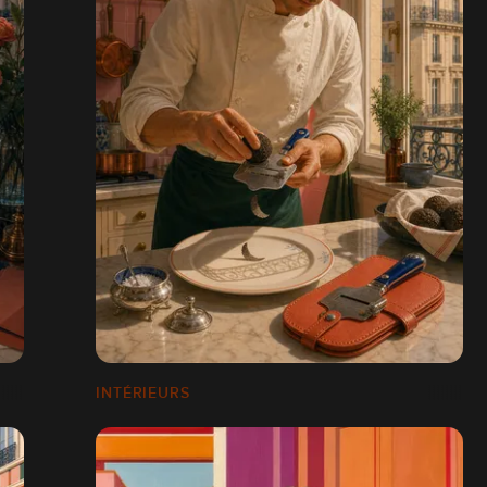
INTÉRIEURS