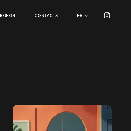
PROPOS
CONTACTS
FR