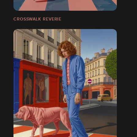
CROSSWALK REVERIE