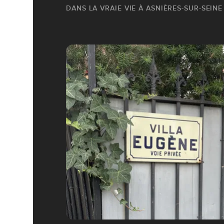
DANS LA VRAIE VIE À ASNIÈRES-SUR-SEINE