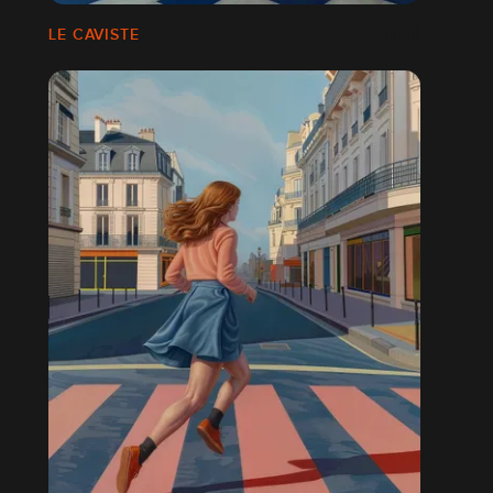
LE CAVISTE