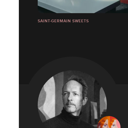
SAINT-GERMAIN SWEETS