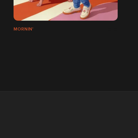
MORNIN'