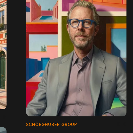
SCHÖRGHUBER GROUP