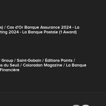
s) / Cas d'Or Banque Assurance 2024 - La
ting 2024 - La Banque Postale (1 Award)
roup / Saint-Gobain / Éditions Points /
ions du Seuil / Coloradan Magazine / La Banque
 Financière