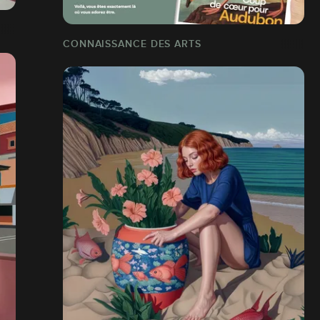
CONNAISSANCE DES ARTS