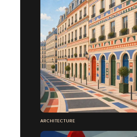
ARCHITECTURE