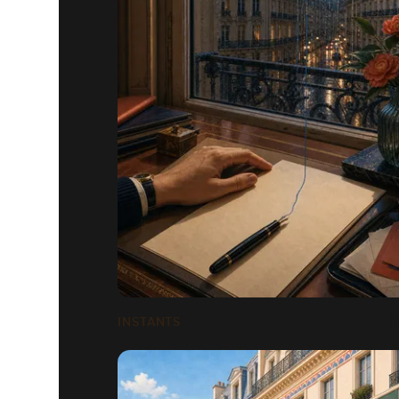
INSTANTS