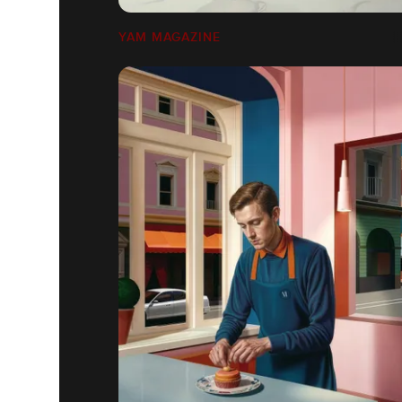
YAM MAGAZINE