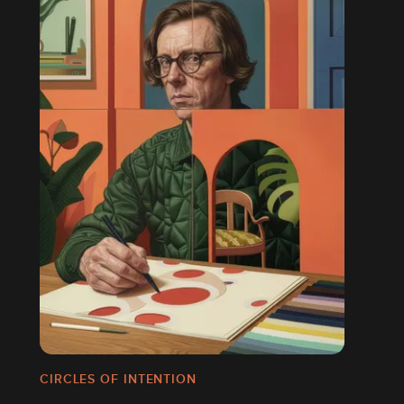
CIRCLES OF INTENTION