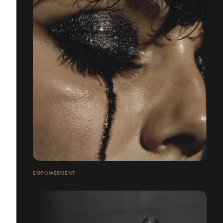
EMPOWERMENT