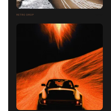
RETRO DROP