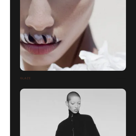
GLAZE