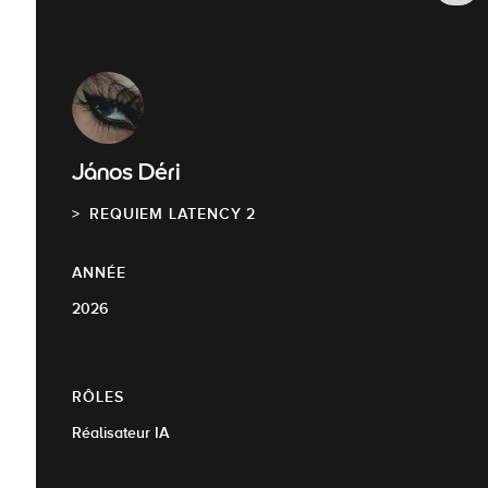
János Déri
REQUIEM LATENCY 2
ANNÉE
2026
RÔLES
Réalisateur IA