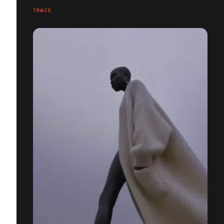
TRACE