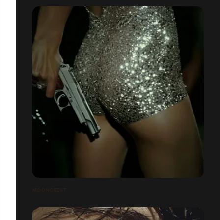
MOONCREST