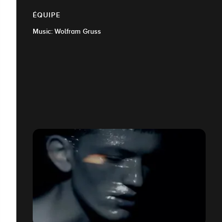
ÉQUIPE
Music: Wolfram Gruss