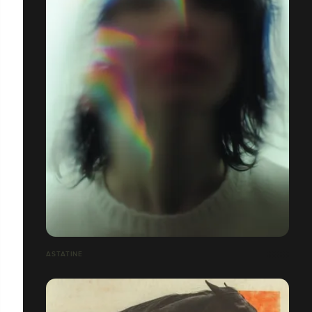
ASTATINE