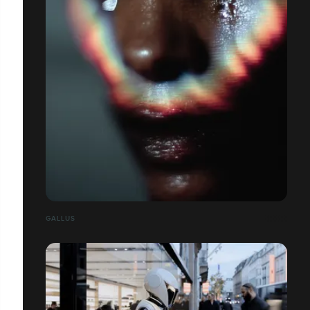
GALLUS