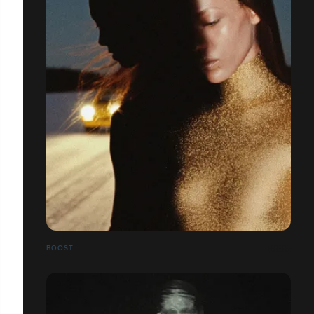
BOOST