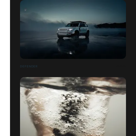
DEFENDER