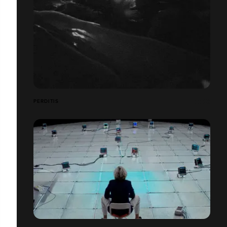
PERDITIS