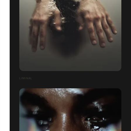
LIMINAL