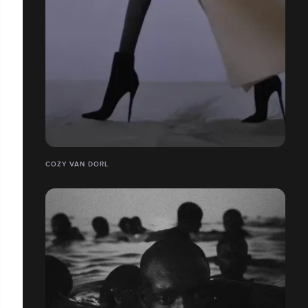
COZY VAN DORL