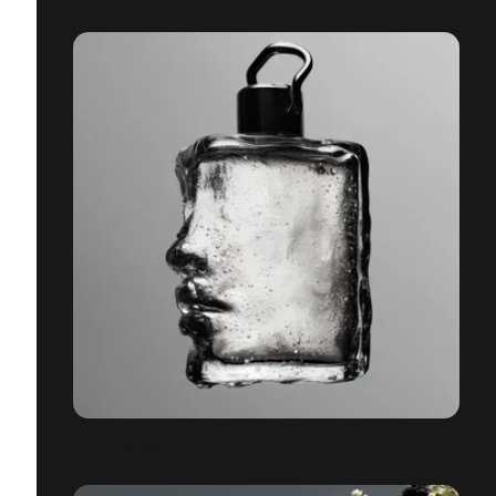
FRAGRANCES