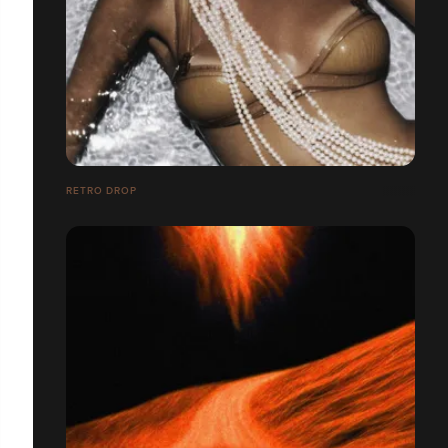
RETRO DROP