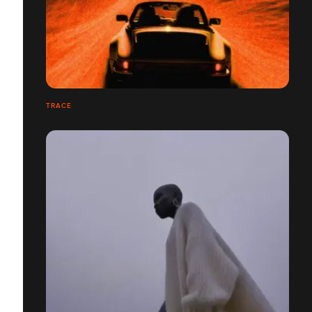
TRACE