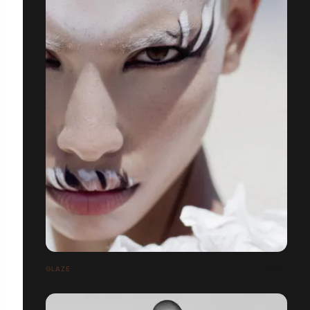
GLAZE