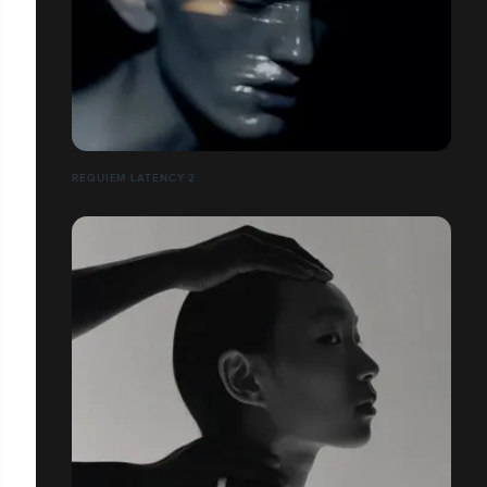
REQUIEM LATENCY 2