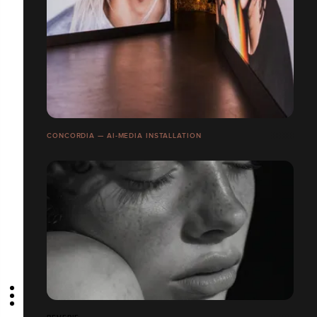
CONCORDIA — AI-MEDIA INSTALLATION