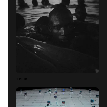
PERDITIS