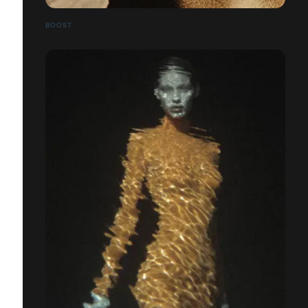
BOOST