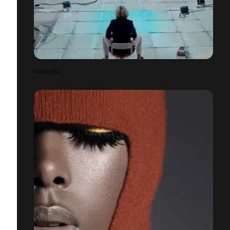
CATALYST