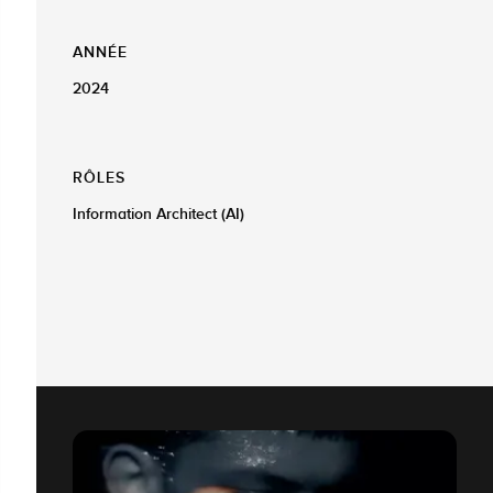
ANNÉE
2024
RÔLES
Information Architect (AI)