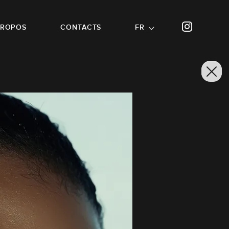
PROPOS
CONTACTS
FR