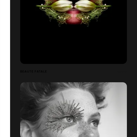
BEAUTÉ FATALE