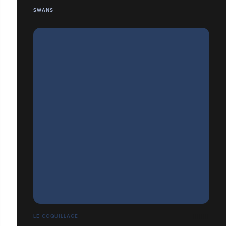
SWANS
LE COQUILLAGE