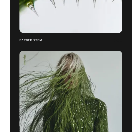
BARBED STEM