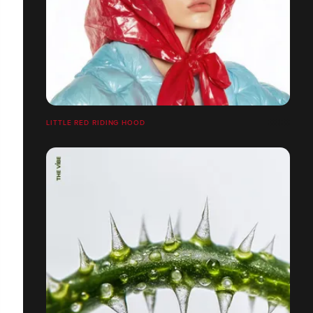
LITTLE RED RIDING HOOD