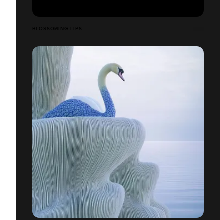
BLOSSOMING LIPS