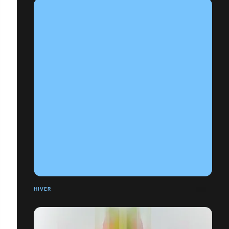
HIVER