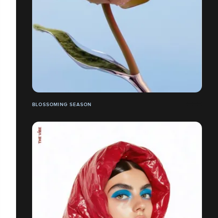
BLOSSOMING SEASON