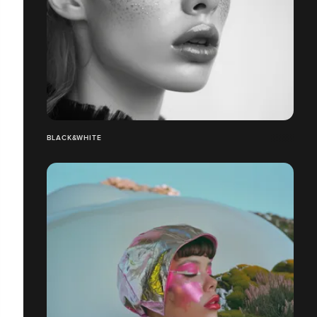
BLACK&WHITE