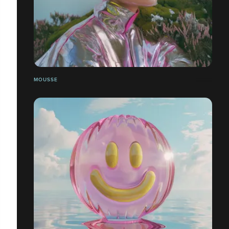
MOUSSE