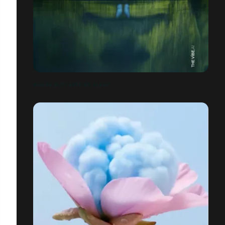
WHERE BUTTERFLIES SLEEP