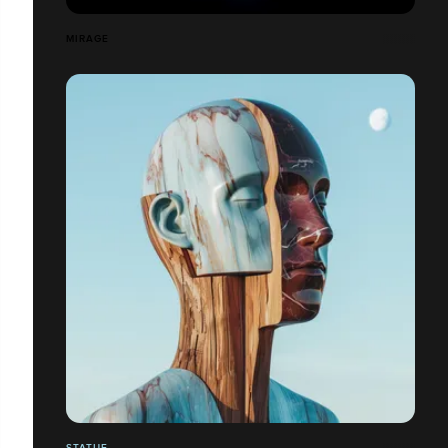
MIRAGE
STATUE