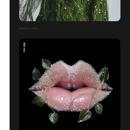
MARSH GIRL