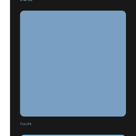
TULIPE