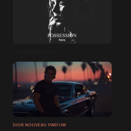
POSSESSION PARIS
DIOR NOUVEAU PARFUM